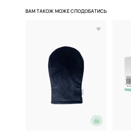
ВАМ ТАКОЖ МОЖЕ СПОДОБАТИСЬ