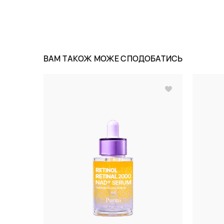
ВАМ ТАКОЖ МОЖЕ СПОДОБАТИСЬ