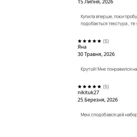
15 Липня, 2026
Купила вперше, поки пробу
подобається текстура , те 
(5)
Яна
30 Травня, 2026
Крутой! Мне понравился н
(5)
nikituk27
25 Березня, 2026
Мені сподобався цей набор,