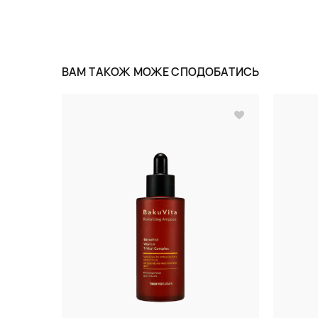
ВАМ ТАКОЖ МОЖЕ СПОДОБАТИСЬ