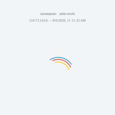
захищено
adm.tools
216.73.216.6 —
8/9/2026, 11:11:32 AM