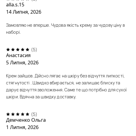
alla.s.15
14 Липня, 2026
Замовляю не вперше. Чудова якість крему за чудову ціну в
наборі.
(5)
Анастасия
5 Липня, 2026
Крем зайшов. Дійсно лягає на шкіру без відчуття липкості,
стягнутості . Швидко вбирається, не залишає блиску та
дарує відчуття зволоження. Саме те що потрібно для сухої
шкіри. Вдячна за швидку доставку.
(5)
Демченко Ольга
1 Липня, 2026