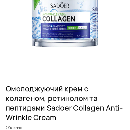
Омолоджуючий крем с
колагеном, ретинолом та
пептидами Sadoer Collagen Anti-
Wrinkle Cream
Обличчя