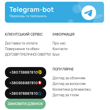
КЛІЄНТСЬКИЙ СЕРВІС
ІНФОРМАЦІЯ
Доставка та оплата
Про нас
Повернення та обмін
Контакти
ДОГОВІР ПУБЛІЧНОЇ ОФЕРТИ
Блог
ПОПУЛЯРНЕ
+380738887810
Догляд за обличчям
+380958887810
Догляд за волоссям
Косметика для макіяжу
+380978887810
Догляд за тілом
ЗАМОВИТИ ДЗВІНОК