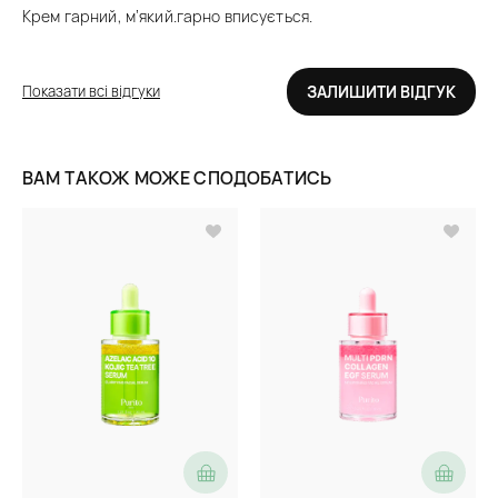
Крем гарний, м’який.гарно вписується.
Показати всі відгуки
ЗАЛИШИТИ ВІДГУК
ВАМ ТАКОЖ МОЖЕ СПОДОБАТИСЬ