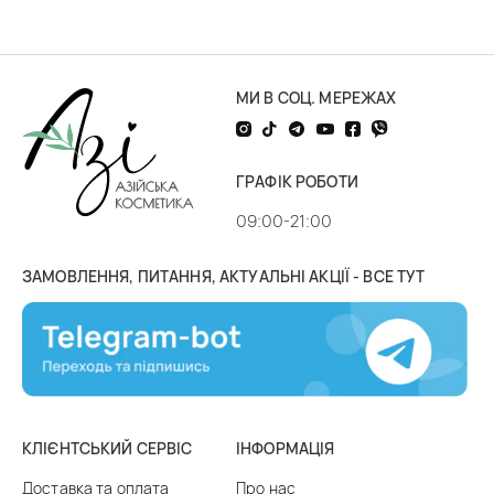
МИ В СОЦ. МЕРЕЖАХ
ГРАФІК РОБОТИ
09:00-21:00
ЗАМОВЛЕННЯ, ПИТАННЯ, АКТУАЛЬНІ АКЦІЇ - ВСЕ ТУТ
КЛІЄНТСЬКИЙ СЕРВІС
ІНФОРМАЦІЯ
Доставка та оплата
Про нас