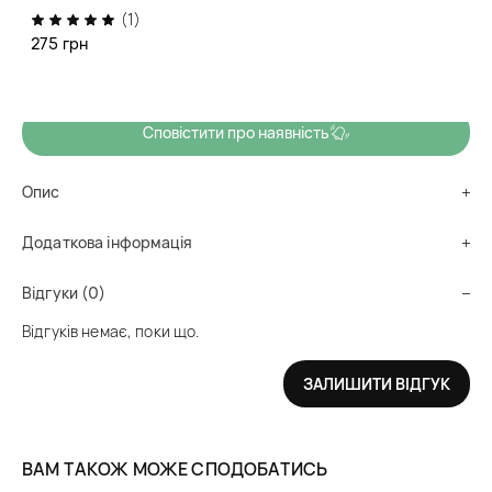
(1)
рельєф.
275 грн
Немає в наявності
Сповістити про наявність
Опис
Додаткова інформація
Відгуки (0)
Відгуків немає, поки що.
ЗАЛИШИТИ ВІДГУК
ВАМ ТАКОЖ МОЖЕ СПОДОБАТИСЬ