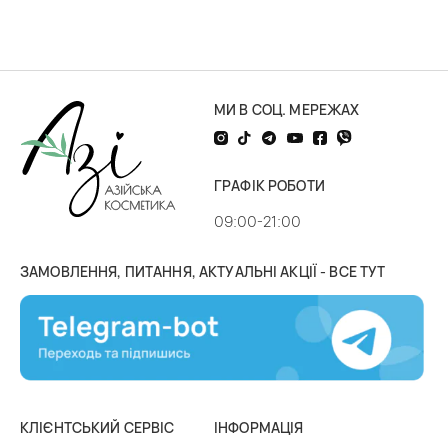
МИ В СОЦ. МЕРЕЖАХ
ГРАФІК РОБОТИ
09:00-21:00
ЗАМОВЛЕННЯ, ПИТАННЯ, АКТУАЛЬНІ АКЦІЇ - ВСЕ ТУТ
КЛІЄНТСЬКИЙ СЕРВІС
ІНФОРМАЦІЯ