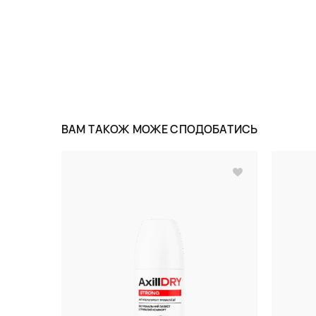
ВАМ ТАКОЖ МОЖЕ СПОДОБАТИСЬ