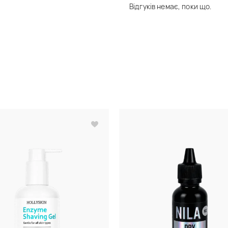
Відгуків немає, поки що.