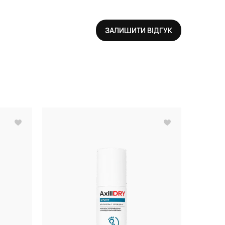
ЗАЛИШИТИ ВІДГУК