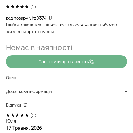
(2)
код товару
vhz0374
Глибоко зволожує, відновлює волосся, надає глибокого
живлення протягом дня.
Немає в наявності
Сповістити про наявність
Опис
Додаткова інформація
Відгуки (2)
(5)
Юля
17 Травня, 2026