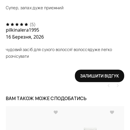
Супер, запах дуже приємний
(5)
pilkinalera1995
16 Березня, 2026
чудовий засіб для сухого волосся! волоссядуже легко
розчісувати
ЗАЛИШИТИ ВІДГУК
ВАМ ТАКОЖ МОЖЕ СПОДОБАТИСЬ