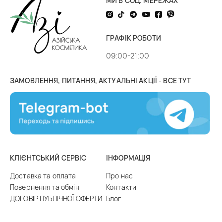
МИ В СОЦ. МЕРЕЖАХ
ГРАФІК РОБОТИ
09:00-21:00
ЗАМОВЛЕННЯ, ПИТАННЯ, АКТУАЛЬНІ АКЦІЇ - ВСЕ ТУТ
КЛІЄНТСЬКИЙ СЕРВІС
ІНФОРМАЦІЯ
Доставка та оплата
Про нас
Повернення та обмін
Контакти
ДОГОВІР ПУБЛІЧНОЇ ОФЕРТИ
Блог