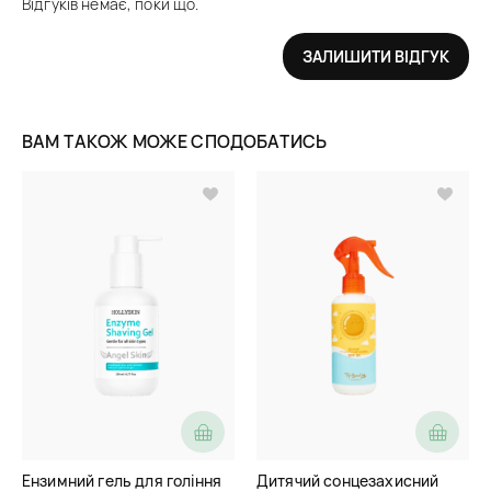
Відгуків немає, поки що.
ЗАЛИШИТИ ВІДГУК
ВАМ ТАКОЖ МОЖЕ СПОДОБАТИСЬ
Ензимний гель для гоління
Дитячий сонцезахисний