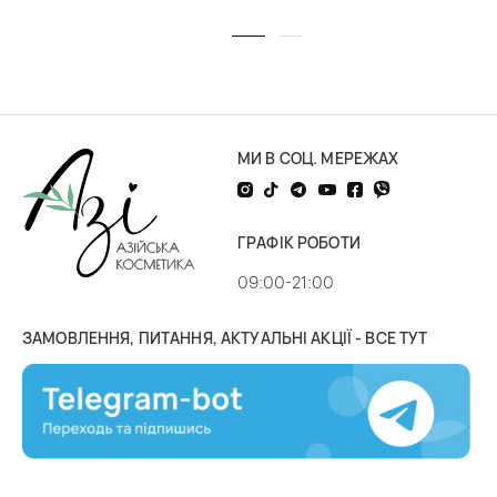
МИ В СОЦ. МЕРЕЖАХ
ГРАФІК РОБОТИ
09:00-21:00
ЗАМОВЛЕННЯ, ПИТАННЯ, АКТУАЛЬНІ АКЦІЇ - ВСЕ ТУТ