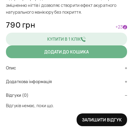
зміцненню нігтів і дозволяє створити ефект акуратного
натурального манікюру без покриття.
790 грн
+23
КУПИТИ В 1 КЛІК
ДОДАТИ ДО КОШИКА
Опис
Додаткова інформація
Відгуки (0)
Відгуків немає, поки що.
ЗАЛИШИТИ ВІДГУК