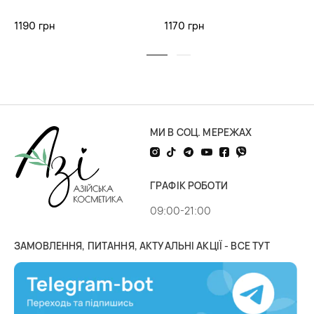
1190 грн
1170 грн
МИ В СОЦ. МЕРЕЖАХ
ГРАФІК РОБОТИ
09:00-21:00
ЗАМОВЛЕННЯ, ПИТАННЯ, АКТУАЛЬНІ АКЦІЇ - ВСЕ ТУТ