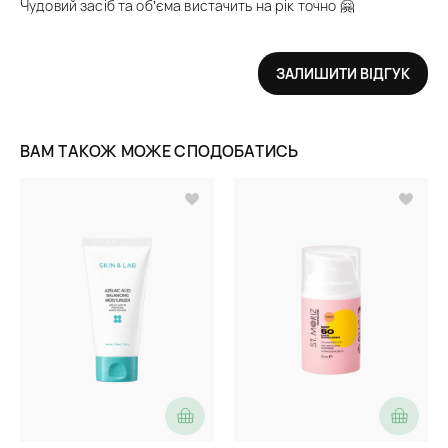
Чудовий засіб та обʼєма вистачить на рік точно 🤗
ЗАЛИШИТИ ВІДГУК
ВАМ ТАКОЖ МОЖЕ СПОДОБАТИСЬ