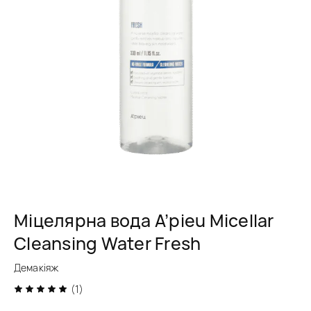
Міцелярна вода A’pieu Micellar
Cleansing Water Fresh
Демакіяж
(1)