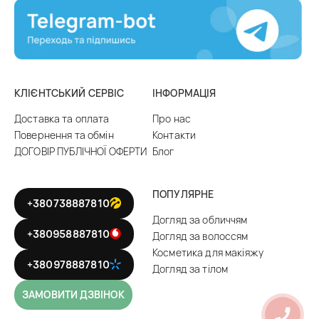
КЛІЄНТСЬКИЙ СЕРВІС
ІНФОРМАЦІЯ
Доставка та оплата
Про нас
Повернення та обмін
Контакти
ДОГОВІР ПУБЛІЧНОЇ ОФЕРТИ
Блог
ПОПУЛЯРНЕ
+380738887810
Догляд за обличчям
+380958887810
Догляд за волоссям
Косметика для макіяжу
+380978887810
Догляд за тілом
ЗАМОВИТИ ДЗВІНОК