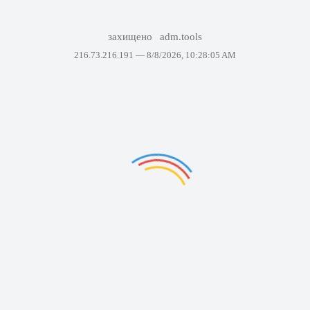
захищено
adm.tools
216.73.216.191 —
8/8/2026, 10:28:05 AM