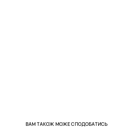
ВАМ ТАКОЖ МОЖЕ СПОДОБАТИСЬ