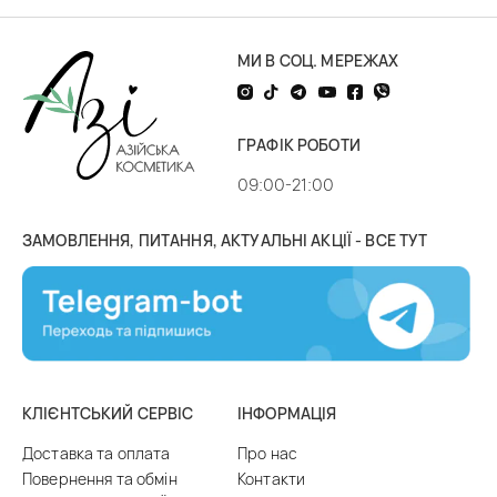
МИ В СОЦ. МЕРЕЖАХ
ГРАФІК РОБОТИ
09:00-21:00
ЗАМОВЛЕННЯ, ПИТАННЯ, АКТУАЛЬНІ АКЦІЇ - ВСЕ ТУТ
КЛІЄНТСЬКИЙ СЕРВІС
ІНФОРМАЦІЯ
Доставка та оплата
Про нас
Повернення та обмін
Контакти