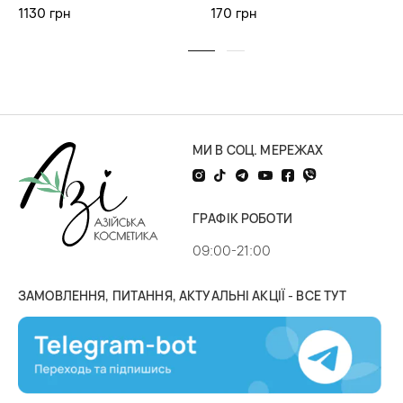
1130 грн
170 грн
МИ В СОЦ. МЕРЕЖАХ
ГРАФІК РОБОТИ
09:00-21:00
ЗАМОВЛЕННЯ, ПИТАННЯ, АКТУАЛЬНІ АКЦІЇ - ВСЕ ТУТ