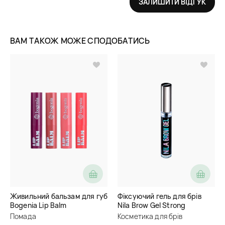
ЗАЛИШИТИ ВІДГУК
ВАМ ТАКОЖ МОЖЕ СПОДОБАТИСЬ
Живильний бальзам для губ
Фіксуючий гель для брів
Bogenia Lip Balm
Nila Brow Gel Strong
Помада
Косметика для брів