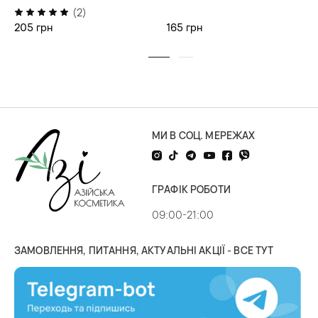
(2)
205 грн
165 грн
МИ В СОЦ. МЕРЕЖАХ
ГРАФІК РОБОТИ
09:00-21:00
ЗАМОВЛЕННЯ, ПИТАННЯ, АКТУАЛЬНІ АКЦІЇ - ВСЕ ТУТ