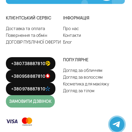
КЛІЄНТСЬКИЙ СЕРВІС
ІНФОРМАЦІЯ
Доставка та оплата
Про нас
Повернення та обмін
Контакти
ДОГОВІР ПУБЛІЧНОЇ ОФЕРТИ
Блог
ПОПУЛЯРНЕ
+380738887810
Догляд за обличчям
+380958887810
Догляд за волоссям
Косметика для макіяжу
+380978887810
Догляд за тілом
ЗАМОВИТИ ДЗВІНОК