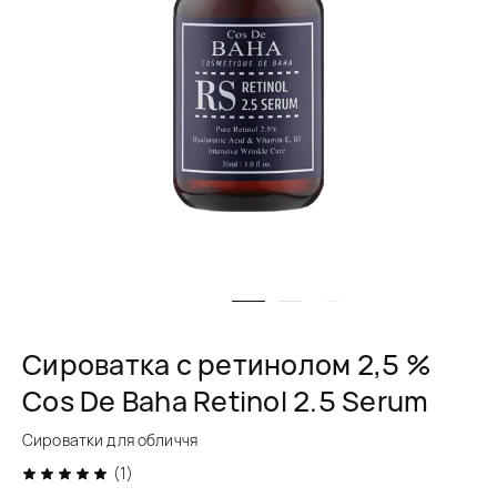
Сироватка с ретинолом 2,5 %
Cos De Baha Retinol 2.5 Serum
Сироватки для обличчя
(1)