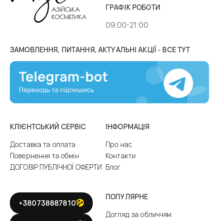
ГРАФІК РОБОТИ
09:00-21:00
ЗАМОВЛЕННЯ, ПИТАННЯ, АКТУАЛЬНІ АКЦІЇ - ВСЕ ТУТ
КЛІЄНТСЬКИЙ СЕРВІС
ІНФОРМАЦІЯ
Доставка та оплата
Про нас
Повернення та обмін
Контакти
ДОГОВІР ПУБЛІЧНОЇ ОФЕРТИ
Блог
ПОПУЛЯРНЕ
+380738887810
Догляд за обличчям