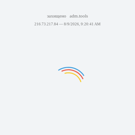
захищено
adm.tools
216.73.217.84 —
8/9/2026, 9:20:41 AM