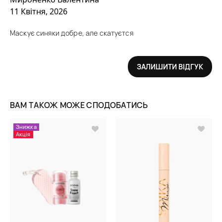
11 Квітня, 2026
Маскує синяки добре, але скатуєтся
ЗАЛИШИТИ ВІДГУК
ВАМ ТАКОЖ МОЖЕ СПОДОБАТИСЬ
Знижка
Акція