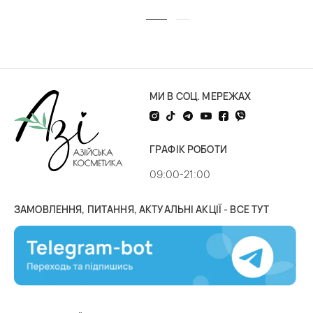
МИ В СОЦ. МЕРЕЖАХ
ГРАФІК РОБОТИ
09:00-21:00
ЗАМОВЛЕННЯ, ПИТАННЯ, АКТУАЛЬНІ АКЦІЇ - ВСЕ ТУТ