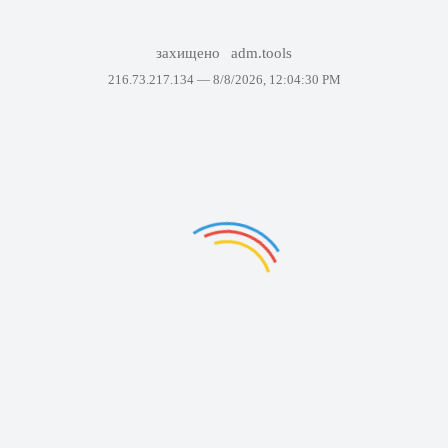
захищено
adm.tools
216.73.217.134 —
8/8/2026, 12:04:30 PM