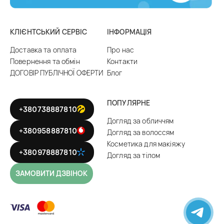
КЛІЄНТСЬКИЙ СЕРВІС
ІНФОРМАЦІЯ
Доставка та оплата
Про нас
Повернення та обмін
Контакти
ДОГОВІР ПУБЛІЧНОЇ ОФЕРТИ
Блог
ПОПУЛЯРНЕ
+380738887810
Догляд за обличчям
+380958887810
Догляд за волоссям
Косметика для макіяжу
+380978887810
Догляд за тілом
ЗАМОВИТИ ДЗВІНОК