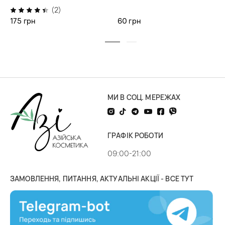
(2)
175 грн
60 грн
МИ В СОЦ. МЕРЕЖАХ
ГРАФІК РОБОТИ
09:00-21:00
ЗАМОВЛЕННЯ, ПИТАННЯ, АКТУАЛЬНІ АКЦІЇ - ВСЕ ТУТ