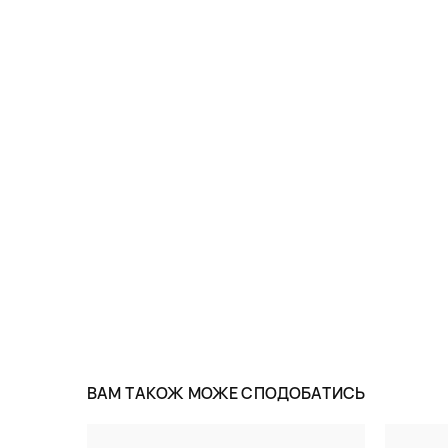
ВАМ ТАКОЖ МОЖЕ СПОДОБАТИСЬ