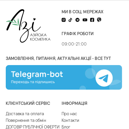
МИ В СОЦ. МЕРЕЖАХ
ГРАФІК РОБОТИ
09:00-21:00
ЗАМОВЛЕННЯ, ПИТАННЯ, АКТУАЛЬНІ АКЦІЇ - ВСЕ ТУТ
КЛІЄНТСЬКИЙ СЕРВІС
ІНФОРМАЦІЯ
Доставка та оплата
Про нас
Повернення та обмін
Контакти
ДОГОВІР ПУБЛІЧНОЇ ОФЕРТИ
Блог