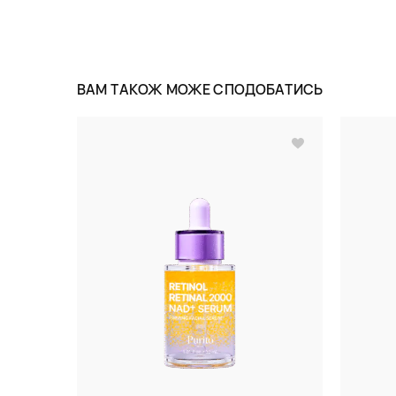
ВАМ ТАКОЖ МОЖЕ СПОДОБАТИСЬ