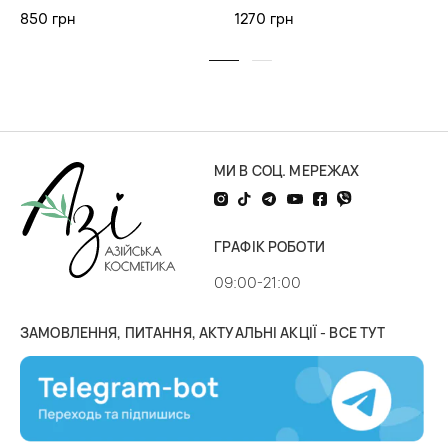
850 грн
1270 грн
МИ В СОЦ. МЕРЕЖАХ
ГРАФІК РОБОТИ
09:00-21:00
ЗАМОВЛЕННЯ, ПИТАННЯ, АКТУАЛЬНІ АКЦІЇ - ВСЕ ТУТ