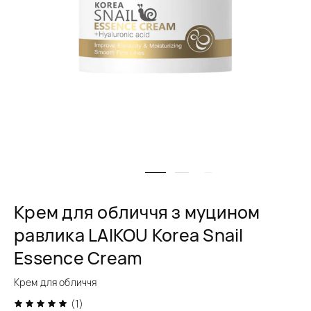
Крем для обличчя з муцином
равлика LAIKOU Korea Snail
Essence Cream
Крем для обличчя
(1)