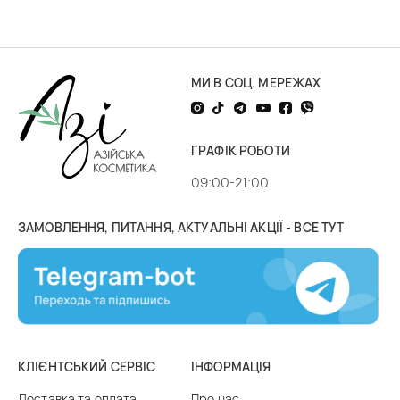
МИ В СОЦ. МЕРЕЖАХ
ГРАФІК РОБОТИ
09:00-21:00
ЗАМОВЛЕННЯ, ПИТАННЯ, АКТУАЛЬНІ АКЦІЇ - ВСЕ ТУТ
КЛІЄНТСЬКИЙ СЕРВІС
ІНФОРМАЦІЯ
Доставка та оплата
Про нас