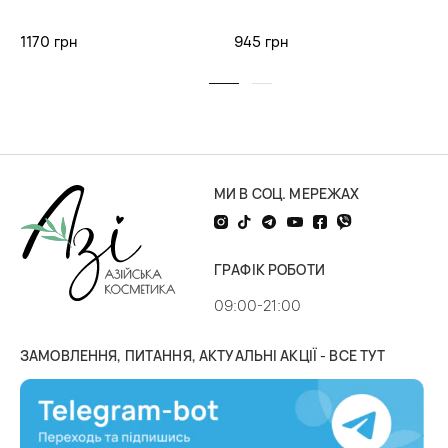
1170 грн
945 грн
МИ В СОЦ. МЕРЕЖАХ
ГРАФІК РОБОТИ
09:00-21:00
ЗАМОВЛЕННЯ, ПИТАННЯ, АКТУАЛЬНІ АКЦІЇ - ВСЕ ТУТ