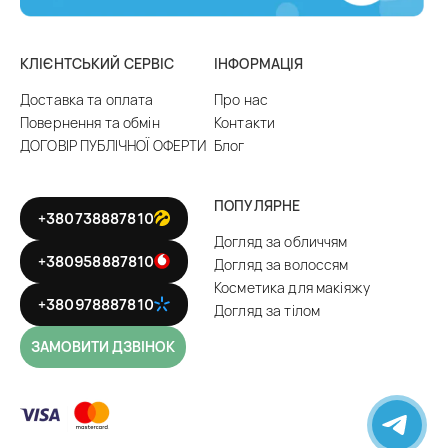
КЛІЄНТСЬКИЙ СЕРВІС
ІНФОРМАЦІЯ
Доставка та оплата
Про нас
Повернення та обмін
Контакти
ДОГОВІР ПУБЛІЧНОЇ ОФЕРТИ
Блог
ПОПУЛЯРНЕ
+380738887810
Догляд за обличчям
+380958887810
Догляд за волоссям
Косметика для макіяжу
+380978887810
Догляд за тілом
ЗАМОВИТИ ДЗВІНОК