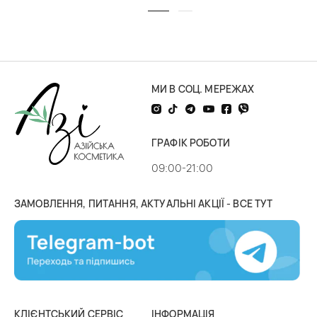
МИ В СОЦ. МЕРЕЖАХ
ГРАФІК РОБОТИ
09:00-21:00
ЗАМОВЛЕННЯ, ПИТАННЯ, АКТУАЛЬНІ АКЦІЇ - ВСЕ ТУТ
КЛІЄНТСЬКИЙ СЕРВІС
ІНФОРМАЦІЯ