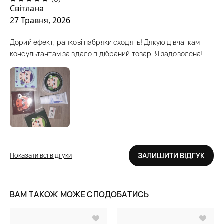
Світлана
27 Травня, 2026
Дорий ефект, ранкові набряки сходять! Дякую дівчаткам
консультантам за вдало підібраний товар. Я задоволена!
Показати всі відгуки
ЗАЛИШИТИ ВІДГУК
ВАМ ТАКОЖ МОЖЕ СПОДОБАТИСЬ