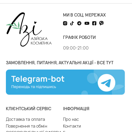
МИ В СОЦ. МЕРЕЖАХ
ГРАФІК РОБОТИ
09:00-21:00
ЗАМОВЛЕННЯ, ПИТАННЯ, АКТУАЛЬНІ АКЦІЇ - ВСЕ ТУТ
КЛІЄНТСЬКИЙ СЕРВІС
ІНФОРМАЦІЯ
Доставка та оплата
Про нас
Повернення та обмін
Контакти