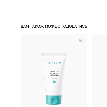
ВАМ ТАКОЖ МОЖЕ СПОДОБАТИСЬ