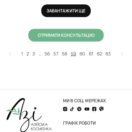
ЗАВАНТАЖИТИ ЩЕ
ОТРИМАТИ КОНСУЛЬТАЦІЮ
1
2
3
…
56
57
58
59
60
61
62
63
МИ В СОЦ. МЕРЕЖАХ
ГРАФІК РОБОТИ